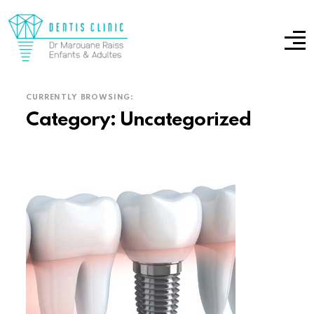
CURRENTLY BROWSING:
Category:
Uncategorized