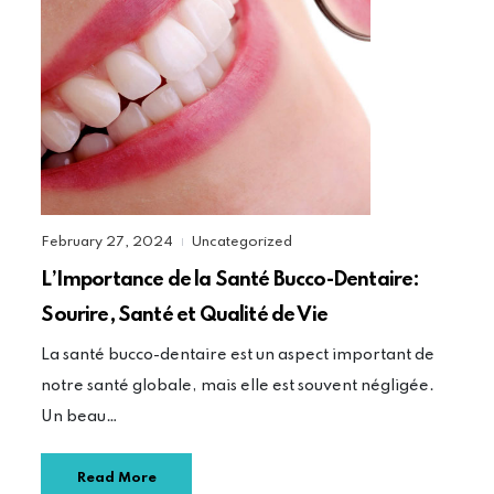
February 27, 2024
Uncategorized
|
L’Importance de la Santé Bucco-Dentaire:
Sourire, Santé et Qualité de Vie
La santé bucco-dentaire est un aspect important de
notre santé globale, mais elle est souvent négligée.
Un beau…
Read More