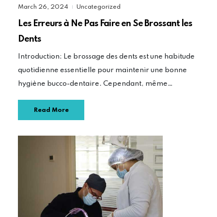
March 26, 2024
Uncategorized
|
Les Erreurs à Ne Pas Faire en Se Brossant les
Dents
Introduction: Le brossage des dents est une habitude
quotidienne essentielle pour maintenir une bonne
hygiène bucco-dentaire. Cependant, même…
Read More