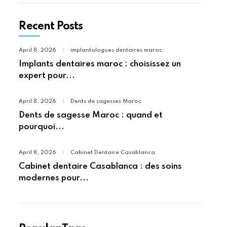
Recent Posts
April 8, 2026
|
implantologues dentaires maroc
Implants dentaires maroc : choisissez un
expert pour...
April 8, 2026
|
Dents de sagesses Maroc
Dents de sagesse Maroc : quand et
pourquoi...
April 8, 2026
|
Cabinet Dentaire Casablanca
Cabinet dentaire Casablanca : des soins
modernes pour...