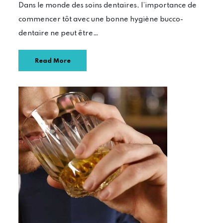
Dans le monde des soins dentaires, l’importance de
commencer tôt avec une bonne hygiène bucco-
dentaire ne peut être…
Read More