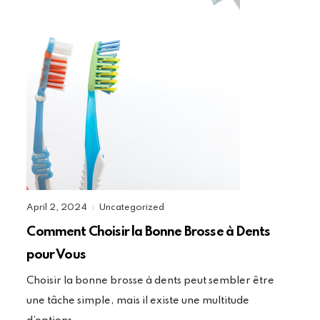
April 2, 2024
Uncategorized
|
Comment Choisir la Bonne Brosse à Dents
pour Vous
Choisir la bonne brosse à dents peut sembler être
une tâche simple, mais il existe une multitude