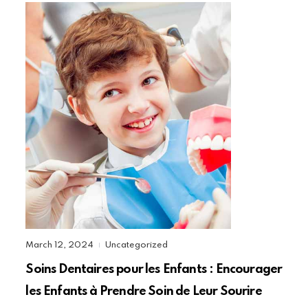
March 12, 2024
Uncategorized
|
Soins Dentaires pour les Enfants : Encourager
les Enfants à Prendre Soin de Leur Sourire