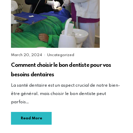
March 20, 2024
Uncategorized
|
Comment choisir le bon dentiste pour vos
besoins dentaires
La santé dentaire est un aspect crucial de notre bien-
être général, mais choisir le bon dentiste peut
parfois…
Read More