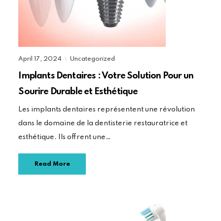
April 17, 2024
Uncategorized
|
Implants Dentaires : Votre Solution Pour un
Sourire Durable et Esthétique
Les implants dentaires représentent une révolution
dans le domaine de la dentisterie restauratrice et
esthétique. Ils offrent une…
Read More