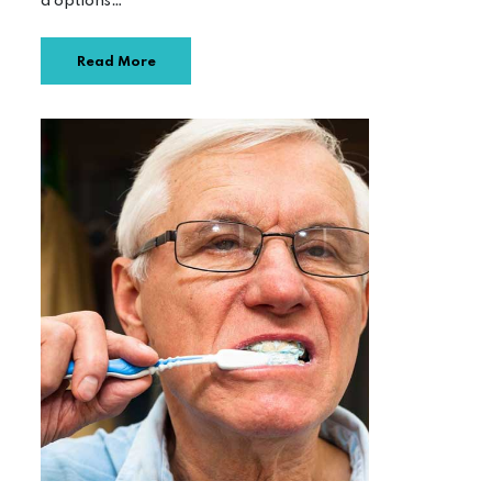
d’options…
Read More