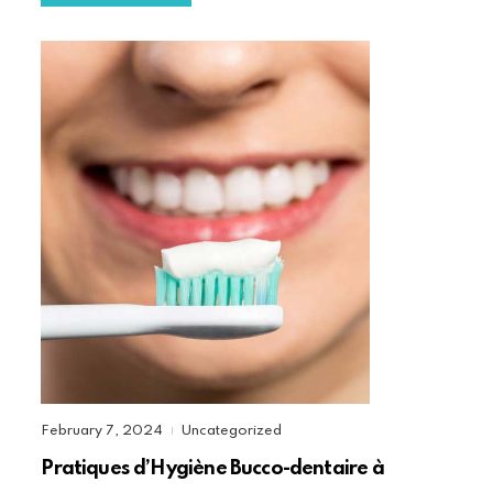
February 7, 2024
Uncategorized
|
Pratiques d’Hygiène Bucco-dentaire à