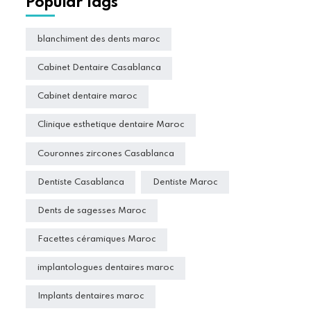
Popular Tags
blanchiment des dents maroc
Cabinet Dentaire Casablanca
Cabinet dentaire maroc
Clinique esthetique dentaire Maroc
Couronnes zircones Casablanca
Dentiste Casablanca
Dentiste Maroc
Dents de sagesses Maroc
Facettes céramiques Maroc
implantologues dentaires maroc
Implants dentaires maroc