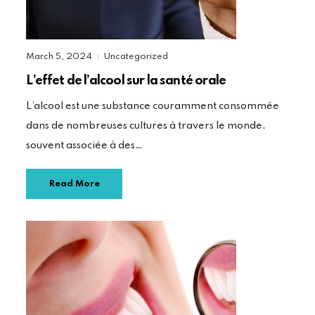
March 5, 2024
Uncategorized
|
L’effet de l’alcool sur la santé orale
L’alcool est une substance couramment consommée
dans de nombreuses cultures à travers le monde,
souvent associée à des…
Read More