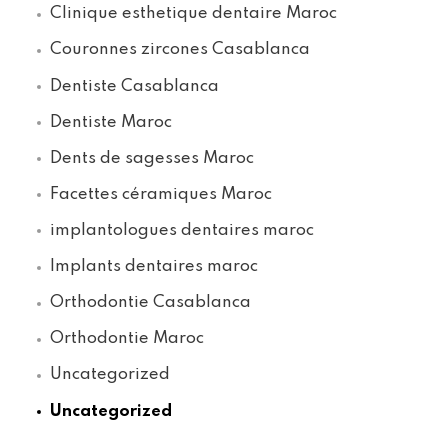
Clinique esthetique dentaire Maroc
Couronnes zircones Casablanca
Dentiste Casablanca
Dentiste Maroc
Dents de sagesses Maroc
Facettes céramiques Maroc
implantologues dentaires maroc
Implants dentaires maroc
Orthodontie Casablanca
Orthodontie Maroc
Uncategorized
Uncategorized