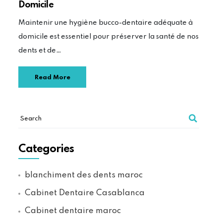
Domicile
Maintenir une hygiène bucco-dentaire adéquate à
domicile est essentiel pour préserver la santé de nos
dents et de…
Read More
Categories
blanchiment des dents maroc
Cabinet Dentaire Casablanca
Cabinet dentaire maroc