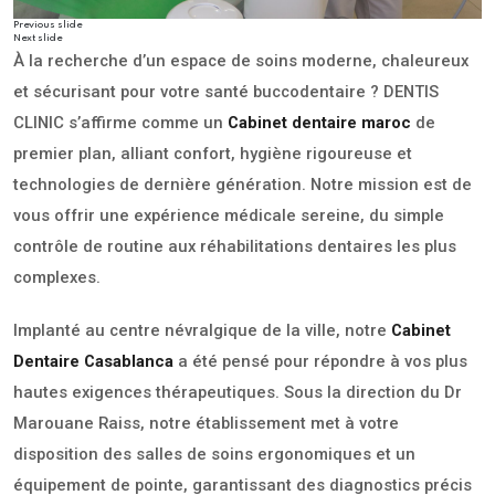
Previous slide
Next slide
À la recherche d’un espace de soins moderne, chaleureux
et sécurisant pour votre santé buccodentaire ? DENTIS
CLINIC s’affirme comme un
Cabinet dentaire maroc
de
premier plan, alliant confort, hygiène rigoureuse et
technologies de dernière génération. Notre mission est de
vous offrir une expérience médicale sereine, du simple
contrôle de routine aux réhabilitations dentaires les plus
complexes.
Implanté au centre névralgique de la ville, notre
Cabinet
Dentaire Casablanca
a été pensé pour répondre à vos plus
hautes exigences thérapeutiques. Sous la direction du Dr
Marouane Raiss, notre établissement met à votre
disposition des salles de soins ergonomiques et un
équipement de pointe, garantissant des diagnostics précis