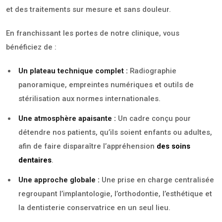
et des traitements sur mesure et sans douleur.
En franchissant les portes de notre clinique, vous
bénéficiez de :
Un plateau technique complet :
Radiographie
panoramique, empreintes numériques et outils de
stérilisation aux normes internationales.
Une atmosphère apaisante :
Un cadre conçu pour
détendre nos patients, qu’ils soient enfants ou adultes,
afin de faire disparaître l’appréhension
des soins
dentaires
.
Une approche globale :
Une prise en charge centralisée
regroupant l’implantologie, l’orthodontie, l’esthétique et
la dentisterie conservatrice en un seul lieu.